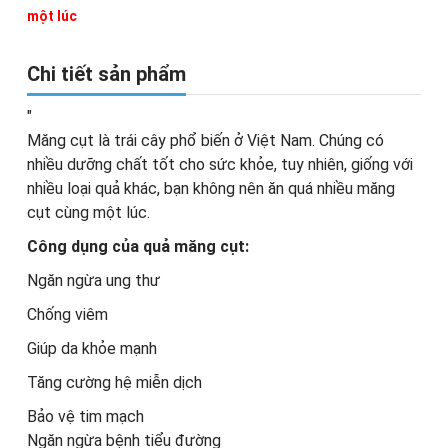
một lúc
Chi tiết sản phẩm
"
Măng cụt là trái cây phổ biến ở Việt Nam. Chúng có
nhiều dưỡng chất tốt cho sức khỏe, tuy nhiên, giống với
nhiều loại quả khác, bạn không nên ăn quá nhiều măng
cụt cùng một lúc.
Công dụng của quả măng cụt:
Ngăn ngừa ung thư
Chống viêm
Giúp da khỏe mạnh
Tăng cường hệ miễn dịch
Bảo vệ tim mạch
Ngăn ngừa bệnh tiểu đường