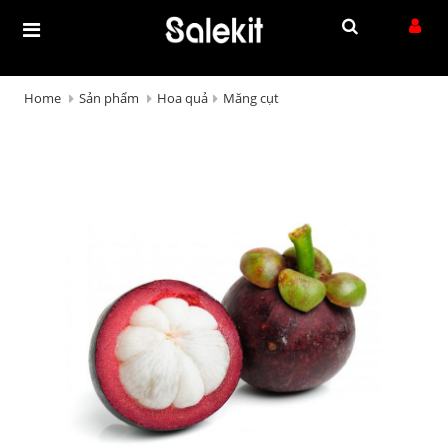
Home
Sản phẩm
Hoa quả
Măng cụt