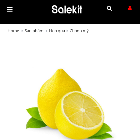
Home
Sản phẩm
Hoa quả
Chanh mỹ