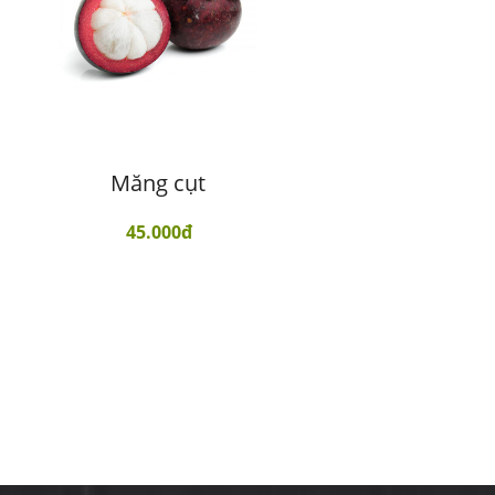
Măng cụt
45.000đ